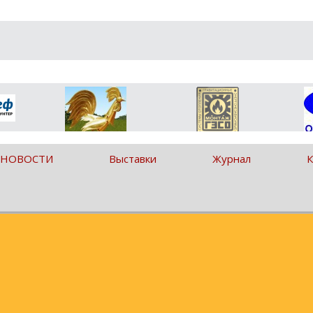
 НОВОСТИ
Выставки
Журнал