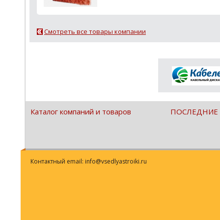
Смотреть все товары компании
Каталог компаний и товаров
ПОСЛЕДНИЕ
Контактный email: info@vsedlyastroiki.ru