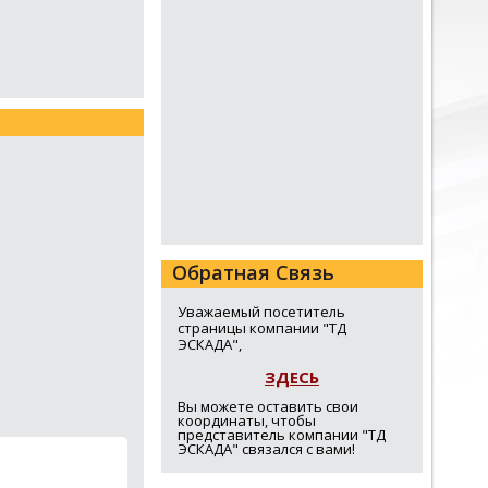
Обратная Связь
Уважаемый посетитель
страницы компании "ТД
ЭСКАДА",
ЗДЕСЬ
Вы можете оставить свои
координаты, чтобы
представитель компании "ТД
ЭСКАДА" связался с вами!