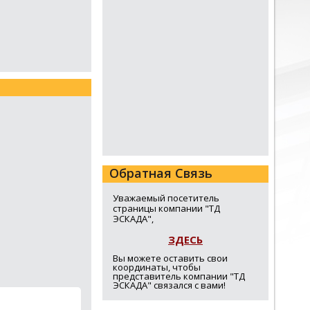
Обратная Связь
Уважаемый посетитель
страницы компании "ТД
ЭСКАДА",
ЗДЕСЬ
Вы можете оставить свои
координаты, чтобы
представитель компании "ТД
ЭСКАДА" связался с вами!