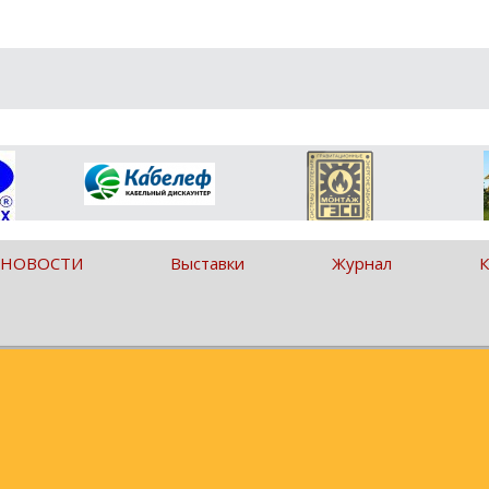
 НОВОСТИ
Выставки
Журнал