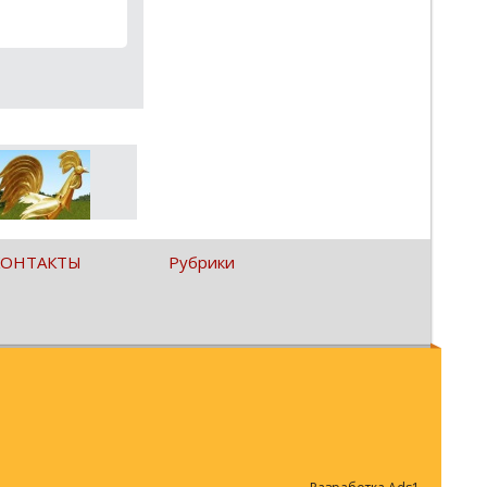
КОНТАКТЫ
Рубрики