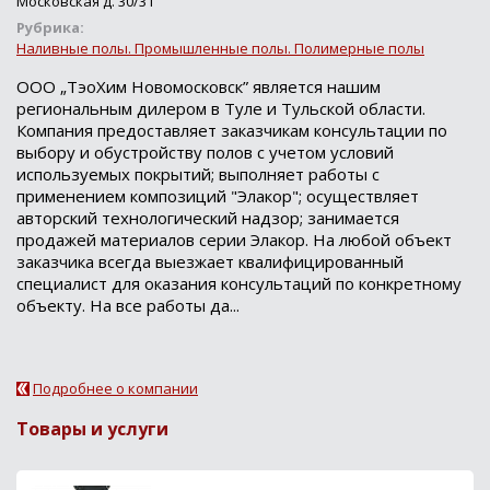
Московская д. 30/31
Рубрика:
Наливные полы. Промышленные полы. Полимерные полы
ООО „ТэоХим Новомосковск” является нашим
региональным дилером в Туле и Тульской области.
Компания предоставляет заказчикам консультации по
выбору и обустройству полов с учетом условий
используемых покрытий; выполняет работы с
применением композиций "Элакор"; осуществляет
авторский технологический надзор; занимается
продажей материалов серии Элакор. На любой объект
заказчика всегда выезжает квалифицированный
специалист для оказания консультаций по конкретному
объекту. На все работы да...
Подробнее о компании
Товары и услуги