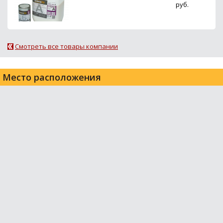
руб.
Смотреть все товары компании
Место расположения