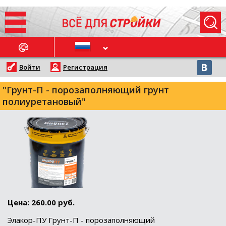
ОСЛЕДНИЕ НОВОСТИ
Войти
Регистрация
"Грунт-П - порозаполняющий грунт
полиуретановый"
Цена: 260.00 руб.
Элакор-ПУ Грунт-П - порозаполняющий