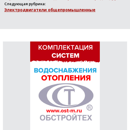
Следующая рубрика:
Электродвигатели общепромышленные