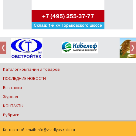
Каталог компаний и товаров
ПОСЛЕДНИЕ НОВОСТИ
Выставки
Журнал
КОНТАКТЫ
Рубрики
Контактный email: info@vsedlyastroiki.ru