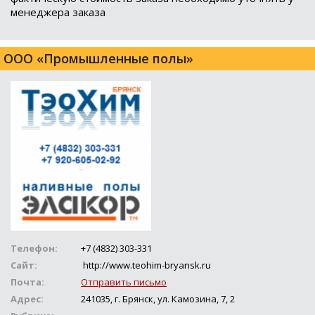
менеджера заказа
ООО «Промышленные полы»
Телефон:
+7 (4832) 303-331
Сайт:
http://www.teohim-bryansk.ru
Почта:
Отправить письмо
Адрес:
241035, г. Брянск, ул. Камозина, 7, 2