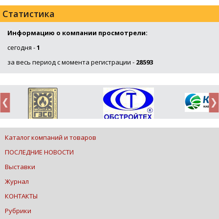
Статистика
Информацию о компании просмотрели:
сегодня -
1
за весь период с момента регистрации -
28593
Каталог компаний и товаров
ПОСЛЕДНИЕ НОВОСТИ
Выставки
Журнал
КОНТАКТЫ
Рубрики