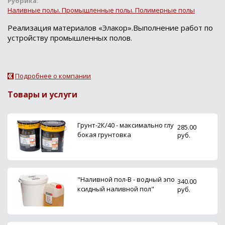
Рубрика:
Наливные полы. Промышленные полы. Полимерные полы
Реализация материалов «Элакор».Выполнение работ по
устройству промышленных полов.
Подробнее о компании
Товары и услуги
Грунт-2К/40 - максимально глу
285.00
бокая грунтовка
руб.
"Наливной пол-В - водный эпо
340.00
ксидный наливной пол"
руб.