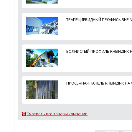
ТРАПЕЦИЕВИДНЫЙ ПРОФИЛЬ RHEIN
ВОЛНИСТЫЙ ПРОФИЛЬ RHEINZINK 
ПРОСЕЧНАЯ ПАНЕЛЬ RHEINZINK НА
Смотреть все товары компании