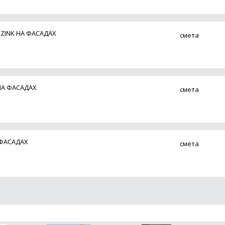
ZINK НА ФАСАДАХ
смета
НА ФАСАДАХ
смета
 ФАСАДАХ
смета