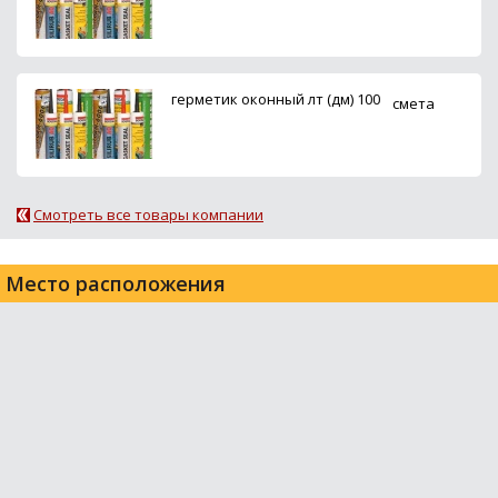
герметик оконный лт (дм) 100
смета
Смотреть все товары компании
Место расположения