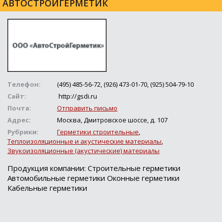
АВТОСТРОЙГЕРМЕТИК
Телефон:
(495) 485-56-72, (926) 473-01-70, (925) 504-79-10
Сайт:
http://gsdi.ru
Почта:
Отправить письмо
Адрес:
Москва, Дмитровское шоссе, д. 107
Рубрики:
Герметики строительные
,
Теплоизоляционные и акустические материалы
,
Звукоизоляционные (акустические) материалы
Продукция компании: Строительные герметики
Автомобильные герметики Оконные герметики
Кабельные герметики