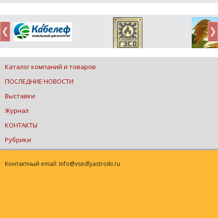
Каталог компаний и товаров
ПОСЛЕДНИЕ НОВОСТИ
Выставки
Журнал
КОНТАКТЫ
Рубрики
Контактный email: info@vsedlyastroiki.ru