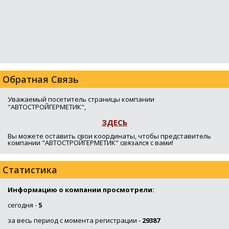
Обратная Связь
Уважаемый посетитель страницы компании
"АВТОСТРОЙГЕРМЕТИК",
ЗДЕСЬ
Вы можете оставить свои координаты, чтобы представитель
компании "АВТОСТРОЙГЕРМЕТИК" связался с вами!
Статистика
Информацию о компании просмотрели:
сегодня -
5
за весь период с момента регистрации -
29387