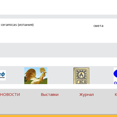
ceramicas (испания)
смета
 НОВОСТИ
Выставки
Журнал