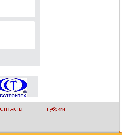
КОНТАКТЫ
Рубрики