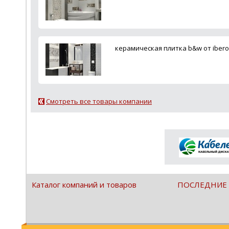
керамическая плитка b&w от ibero 
Смотреть все товары компании
Каталог компаний и товаров
ПОСЛЕДНИЕ