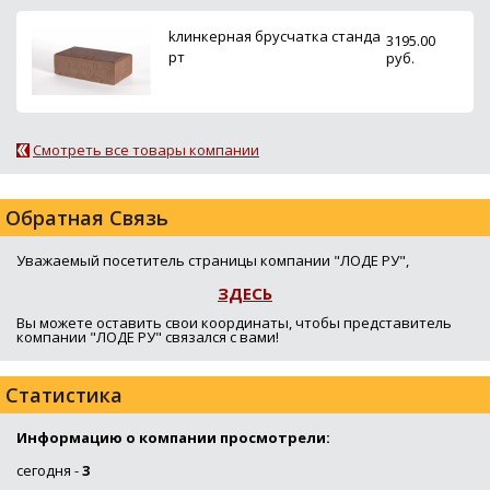
kлинкерная брусчатка станда
3195.00
рт
руб.
Смотреть все товары компании
Обратная Связь
Уважаемый посетитель страницы компании "ЛОДЕ РУ",
ЗДЕСЬ
Вы можете оставить свои координаты, чтобы представитель
компании "ЛОДЕ РУ" связался с вами!
Статистика
Информацию о компании просмотрели:
сегодня -
3