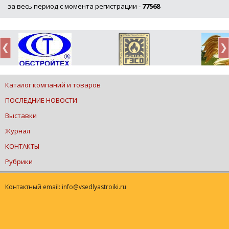
за весь период с момента регистрации -
77568
Каталог компаний и товаров
ПОСЛЕДНИЕ НОВОСТИ
Выставки
Журнал
КОНТАКТЫ
Рубрики
Контактный email: info@vsedlyastroiki.ru