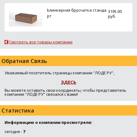
kлинкерная брусчатка станда
3195.00
рт
руб.
Смотреть все товары компании
Обратная Связь
Уважаемый посетитель страницы компании "ЛОДЕ РУ",
ЗДЕСЬ
Вы можете оставить свои координаты, чтобы представитель
компании "ЛОДЕ РУ" связался с вами!
Статистика
Информацию о компании просмотрели:
сегодня -
7