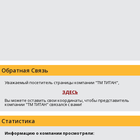
Обратная Связь
Уважаемый посетитель страницы компании "ТМ ТИТАН",
ЗДЕСЬ
Вы можете оставить свои координаты, чтобы представитель
компании "ТМ ТИТАН" связался с вами!
Статистика
Информацию о компании просмотрели: