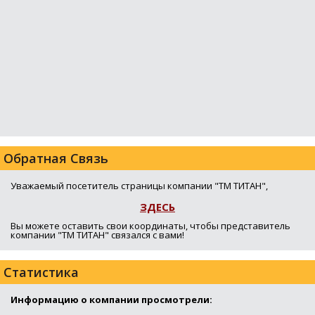
Обратная Связь
Уважаемый посетитель страницы компании "ТМ ТИТАН",
ЗДЕСЬ
Вы можете оставить свои координаты, чтобы представитель
компании "ТМ ТИТАН" связался с вами!
Статистика
Информацию о компании просмотрели: