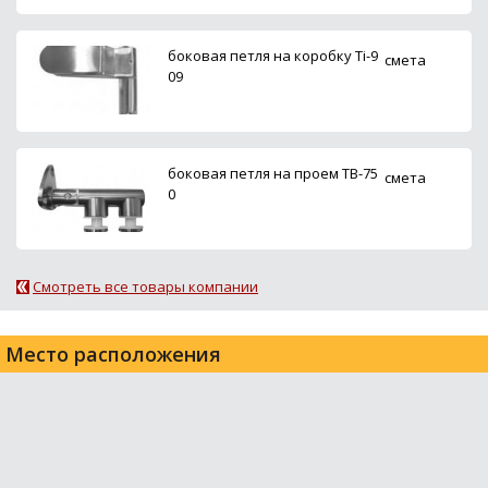
боковая петля на коробку Ti-9
смета
09
боковая петля на проем ТВ-75
смета
0
Смотреть все товары компании
Место расположения