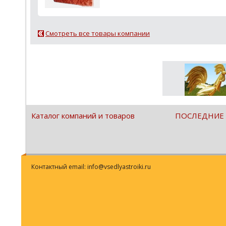
Смотреть все товары компании
Каталог компаний и товаров
ПОСЛЕДНИЕ
Контактный email: info@vsedlyastroiki.ru