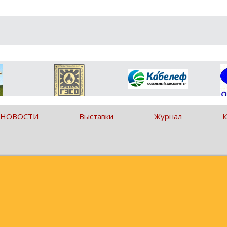
 НОВОСТИ
Выставки
Журнал