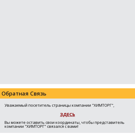
Обратная Связь
Уважаемый посетитель страницы компании "ХИМТОРГ",
ЗДЕСЬ
Вы можете оставить свои координаты, чтобы представитель
компании "ХИМТОРГ" связался с вами!