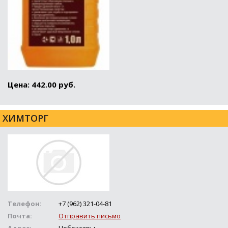
Цена: 442.00 руб.
ХИМТОРГ
Телефон:
+7 (962) 321-04-81
Почта:
Отправить письмо
Адрес:
Чебоксары