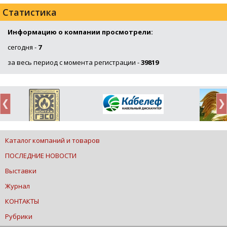
Статистика
Информацию о компании просмотрели:
сегодня -
7
за весь период с момента регистрации -
39819
Каталог компаний и товаров
ПОСЛЕДНИЕ НОВОСТИ
Выставки
Журнал
КОНТАКТЫ
Рубрики