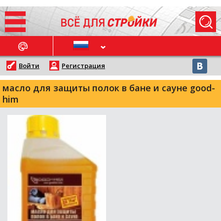
ОСЛЕДНИЕ НОВОСТИ
Войти
Регистрация
масло для защиты полок в бане и сауне good-
him