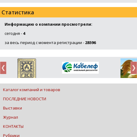
Статистика
Информацию о компании просмотрели:
сегодня -
4
за весь период с момента регистрации -
28596
Каталог компаний и товаров
ПОСЛЕДНИЕ НОВОСТИ
Выставки
Журнал
КОНТАКТЫ
Рубрики