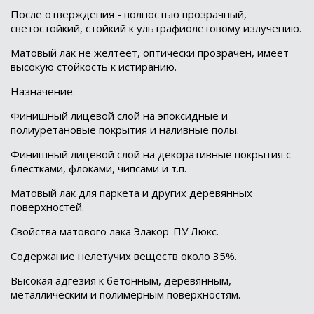
После отверждения - полностью прозрачный,
светостойкий, стойкий к ультрафиолетовому излучению.
Матовый лак не желтеет, оптически прозрачен, имеет
высокую стойкость к истиранию.
Назначение.
Финишный лицевой слой на эпоксидные и
полиуретановые покрытия и наливные полы.
Финишный лицевой слой на декоративные покрытия с
блестками, флоками, чипсами и т.п.
Матовый лак для паркета и других деревянных
поверхностей.
Свойства матового лака Элакор-ПУ Люкс.
Содержание нелетучих веществ около 35%.
Высокая адгезия к бетонным, деревянным,
металлическим и полимерным поверхностям.