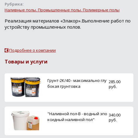
Рубрика:
Наливные полы. Промышленные полы. Полимерные полы
Реализация материалов «Элакор».Выполнение работ по
устройству промышленных полов.
Подробнее о компании
Товары и услуги
Грунт-2К/40 - максимально глу
285.00
бокая грунтовка
руб.
"Наливной пол-В - водный эпо
340.00
ксидный наливной пол"
руб.