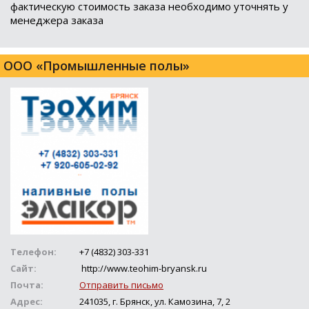
фактическую стоимость заказа необходимо уточнять у
менеджера заказа
ООО «Промышленные полы»
Телефон:
+7 (4832) 303-331
Сайт:
http://www.teohim-bryansk.ru
Почта:
Отправить письмо
Адрес:
241035, г. Брянск, ул. Камозина, 7, 2