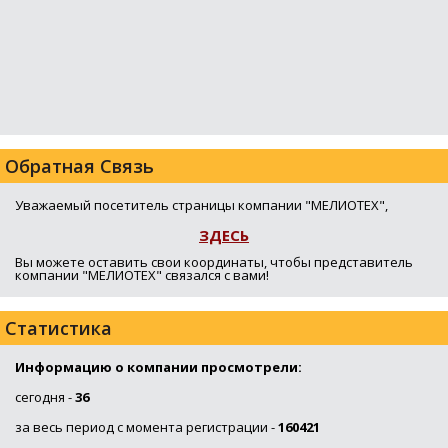
Обратная Связь
Уважаемый посетитель страницы компании "МЕЛИОТЕХ",
ЗДЕСЬ
Вы можете оставить свои координаты, чтобы представитель
компании "МЕЛИОТЕХ" связался с вами!
Статистика
Информацию о компании просмотрели:
сегодня -
36
за весь период с момента регистрации -
160421