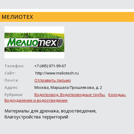
МЕЛИОТЕХ
Телефон:
+7 (495) 971-99-67
Сайт:
http://www.meliotech.ru
Почта:
Отправить письмо
Адрес:
Москва, Маршала Прошлякова, д. 2
Рубрики:
Водопровод. Водопроводные трубы
,
Колодцы
,
Водоудаление и водоотведение
Материалы для дренажа, водоотведения,
благоустройства территорий