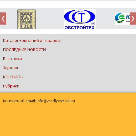
Каталог компаний и товаров
ПОСЛЕДНИЕ НОВОСТИ
Выставки
Журнал
КОНТАКТЫ
Рубрики
Контактный email: info@vsedlyastroiki.ru