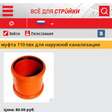
ОСЛЕДНИЕ НОВОСТИ
Войти
Регистрация
муфта 110 пвх для наружной канализации
Цена: 80.00 руб.