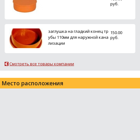
руб.
заглушка на гладкий конец тр
150.00
убы 110мм для наружной кана
руб.
лизации
Смотреть все товары компании
Место расположения