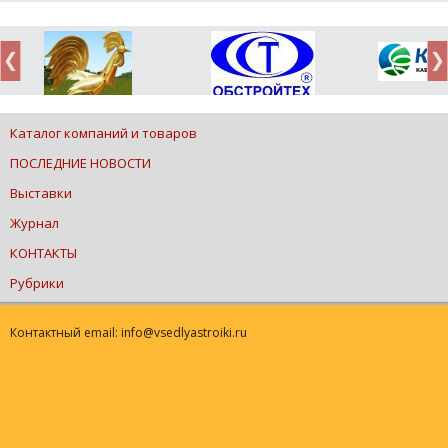
Каталог компаний и товаров
ПОСЛЕДНИЕ НОВОСТИ
Выставки
Журнал
КОНТАКТЫ
Рубрики
Контактный email: info@vsedlyastroiki.ru