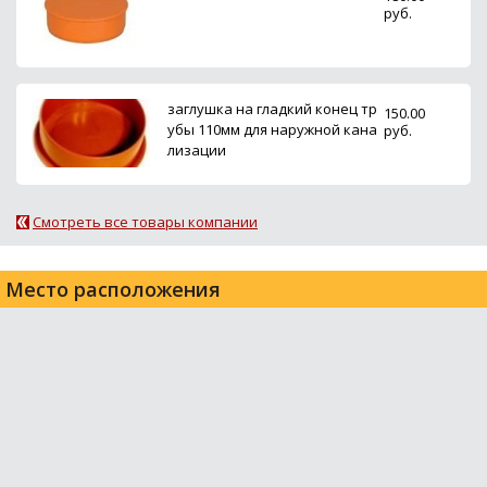
руб.
заглушка на гладкий конец тр
150.00
убы 110мм для наружной кана
руб.
лизации
Смотреть все товары компании
Место расположения