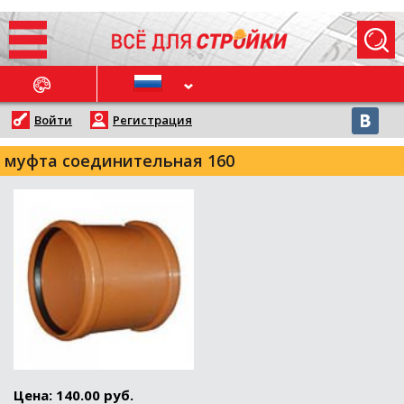
ОСЛЕДНИЕ НОВОСТИ
Войти
Регистрация
муфта соединительная 160
Цена: 140.00 руб.