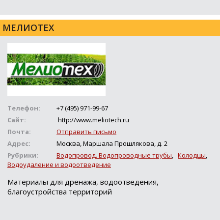
МЕЛИОТЕХ
Телефон:
+7 (495) 971-99-67
Сайт:
http://www.meliotech.ru
Почта:
Отправить письмо
Адрес:
Москва, Маршала Прошлякова, д. 2
Рубрики:
Водопровод. Водопроводные трубы
,
Колодцы
,
Водоудаление и водоотведение
Материалы для дренажа, водоотведения,
благоустройства территорий