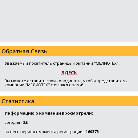
Обратная Связь
Уважаемый посетитель страницы компании "МЕЛИОТЕХ",
ЗДЕСЬ
Вы можете оставить свои координаты, чтобы представитель
компании "МЕЛИОТЕХ" связался с вами!
Статистика
Информацию о компании просмотрели:
сегодня -
28
за весь период с момента регистрации -
160375