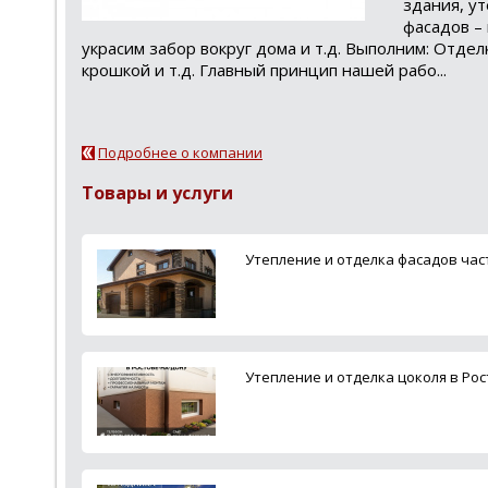
здания, у
фасадов –
украсим забор вокруг дома и т.д. Выполним: Отд
крошкой и т.д. Главный принцип нашей рабо...
Подробнее о компании
Товары и услуги
Утепление и отделка фасадов час
Утепление и отделка цоколя в Рос