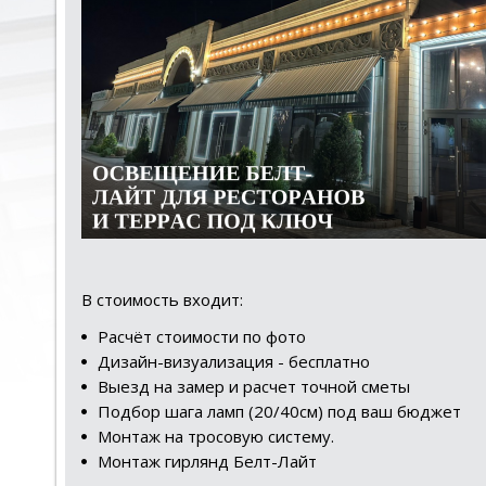
В стоимость входит:
Расчёт стоимости по фото
Дизайн-визуализация - бесплатно
Выезд на замер и расчет точной сметы
Подбор шага ламп (20/40см) под ваш бюджет
Монтаж на тросовую систему.
Монтаж гирлянд Белт-Лайт