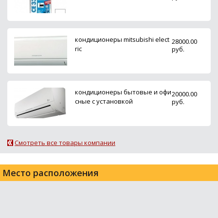
кондиционеры mitsubishi elect
28000.00
ric
руб.
кондиционеры бытовые и офи
20000.00
сные с установкой
руб.
Смотреть все товары компании
Место расположения