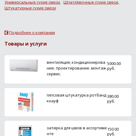
Универсальные сухие смеси
,
Шпатлёвочные сухие смеси
,
Штукатурные сухие смеси
Подробнее о компании
Товары и услуги
вентиляция, кондиционирова
5000.00
ние. проектирование. монтаж.
руб.
сервис.
гипсовая штукатурка ротбанд
380.00
кнауф
руб.
затирка для швов в ассортиме
150.00
нте
руб.