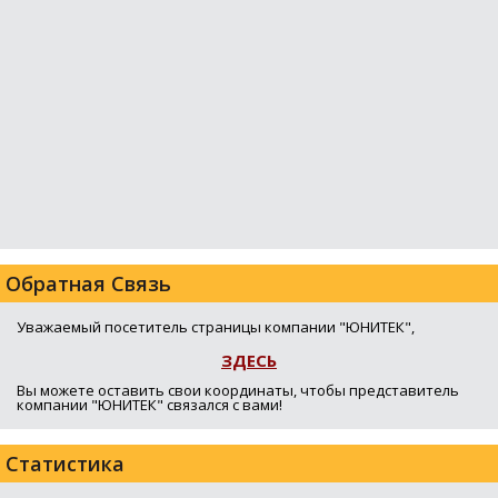
Обратная Связь
Уважаемый посетитель страницы компании "ЮНИТЕК",
ЗДЕСЬ
Вы можете оставить свои координаты, чтобы представитель
компании "ЮНИТЕК" связался с вами!
Статистика