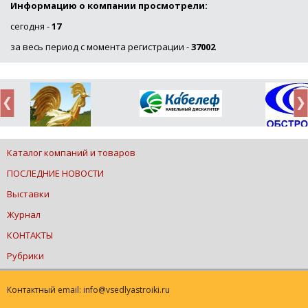
Информацию о компании просмотрели:
сегодня -
17
за весь период с момента регистрации -
37002
Каталог компаний и товаров
ПОСЛЕДНИЕ НОВОСТИ
Выставки
Журнал
КОНТАКТЫ
Рубрики
Контактный email: info@vsedlyastroiki.ru