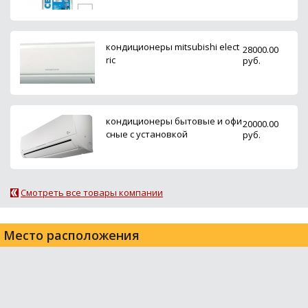
кондиционеры mitsubishi elect
28000.00
ric
руб.
кондиционеры бытовые и офи
20000.00
сные с установкой
руб.
Смотреть все товары компании
Место расположения