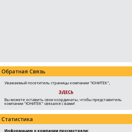
Обратная Связь
Уважаемый посетитель страницы компании "ЮНИТЕК",
ЗДЕСЬ
Вы можете оставить свои координаты, чтобы представитель
компании "ЮНИТЕК" связался с вами!
Статистика
Информацию о компании просмотрели: