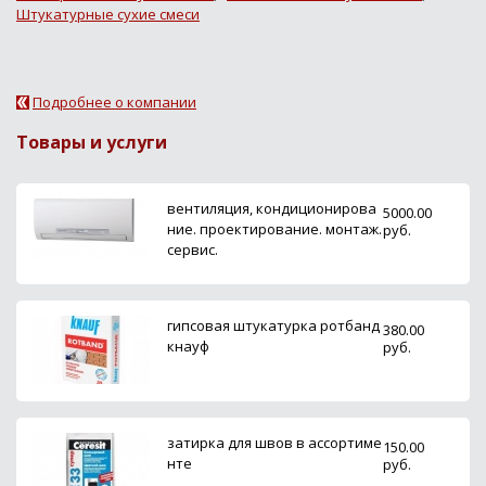
Штукатурные сухие смеси
Подробнее о компании
Товары и услуги
вентиляция, кондиционирова
5000.00
ние. проектирование. монтаж.
руб.
сервис.
гипсовая штукатурка ротбанд
380.00
кнауф
руб.
затирка для швов в ассортиме
150.00
нте
руб.