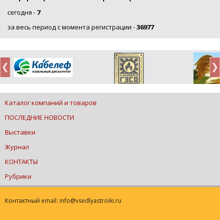
сегодня -
7
за весь период с момента регистрации -
36977
Каталог компаний и товаров
ПОСЛЕДНИЕ НОВОСТИ
Выставки
Журнал
КОНТАКТЫ
Рубрики
Контактный email: info@vsedlyastroiki.ru