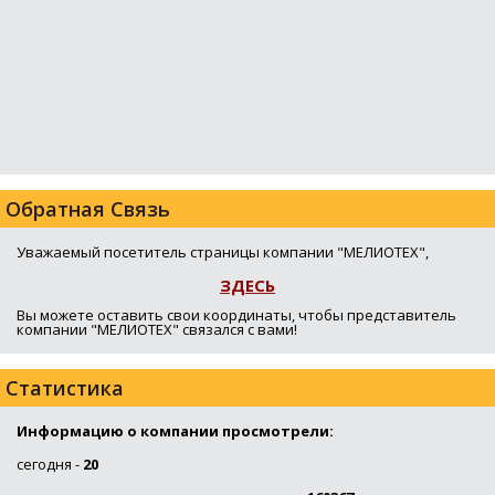
Обратная Связь
Уважаемый посетитель страницы компании "МЕЛИОТЕХ",
ЗДЕСЬ
Вы можете оставить свои координаты, чтобы представитель
компании "МЕЛИОТЕХ" связался с вами!
Статистика
Информацию о компании просмотрели:
сегодня -
20