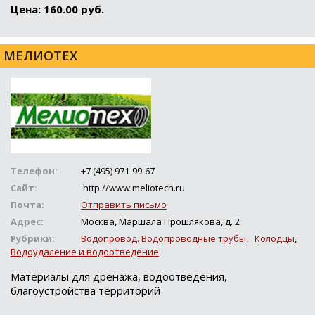
Цена: 160.00 руб.
МЕЛИОТЕХ
Телефон:
+7 (495) 971-99-67
Сайт:
http://www.meliotech.ru
Почта:
Отправить письмо
Адрес:
Москва, Маршала Прошлякова, д. 2
Рубрики:
Водопровод. Водопроводные трубы
,
Колодцы
,
Водоудаление и водоотведение
Материалы для дренажа, водоотведения,
благоустройства территорий