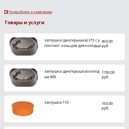
Подробнее о компании
Товары и услуги
заглушка (дно/крышка) 315 с у
450.00
плотнит. кольцом для колодца
руб.
заглушка (дно/крышка) колод
1700.00
ца 400
руб.
заглушка 110
150.00
руб.