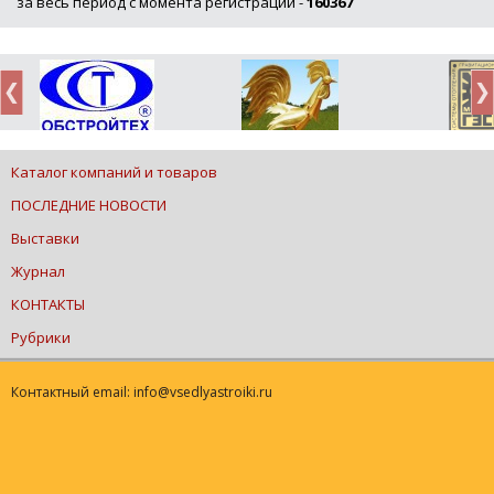
за весь период с момента регистрации -
160367
Каталог компаний и товаров
ПОСЛЕДНИЕ НОВОСТИ
Выставки
Журнал
КОНТАКТЫ
Рубрики
Контактный email: info@vsedlyastroiki.ru