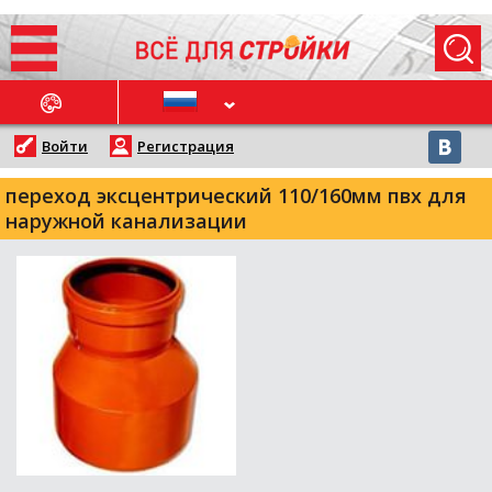
ОСЛЕДНИЕ НОВОСТИ
Войти
Регистрация
переход эксцентрический 110/160мм пвх для
наружной канализации