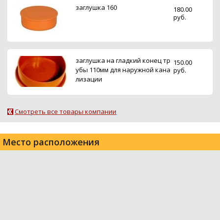
заглушка 160
180.00
руб.
заглушка на гладкий конец тр
150.00
убы 110мм для наружной кана
руб.
лизации
Смотреть все товары компании
Место расположения