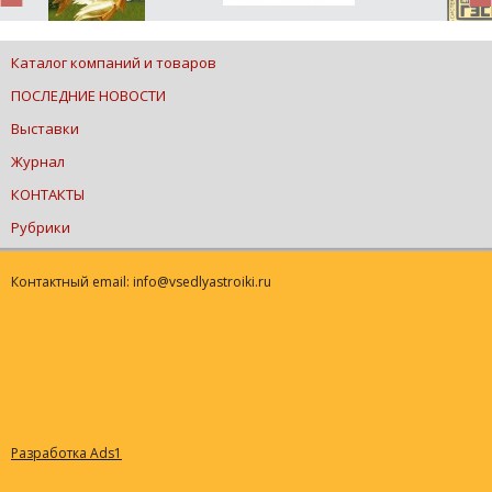
Каталог компаний и товаров
ПОСЛЕДНИЕ НОВОСТИ
Выставки
Журнал
КОНТАКТЫ
Рубрики
Контактный email: info@vsedlyastroiki.ru
Разработка Ads1