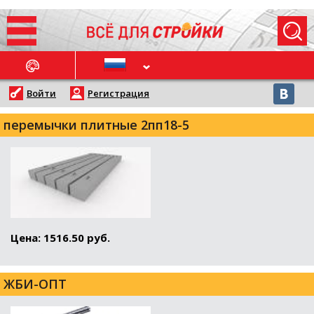
ОСЛЕДНИЕ НОВОСТИ
Войти
Регистрация
перемычки плитные 2пп18-5
Цена: 1516.50 руб.
ЖБИ-ОПТ