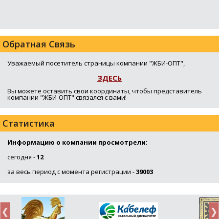
Обратная Связь
Уважаемый посетитель страницы компании "ЖБИ-ОПТ",
ЗДЕСЬ
Вы можете оставить свои координаты, чтобы представитель
компании "ЖБИ-ОПТ" связался с вами!
Статистика
Информацию о компании просмотрели:
сегодня -
12
за весь период с момента регистрации -
39003