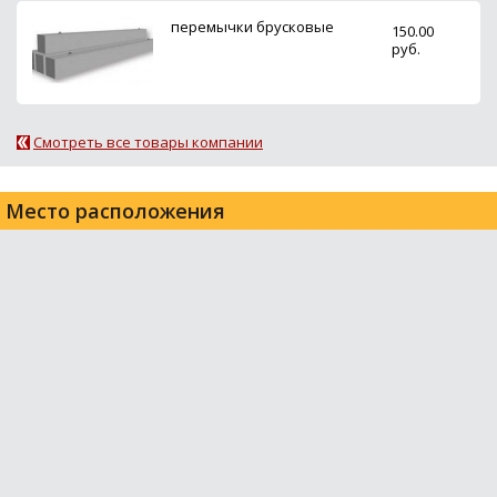
перемычки брусковые
150.00
руб.
Смотреть все товары компании
Место расположения