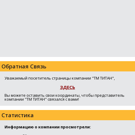
Обратная Связь
Уважаемый посетитель страницы компании "ТМ ТИТАН",
ЗДЕСЬ
Вы можете оставить свои координаты, чтобы представитель
компании "ТМ ТИТАН" связался с вами!
Статистика
Информацию о компании просмотрели: