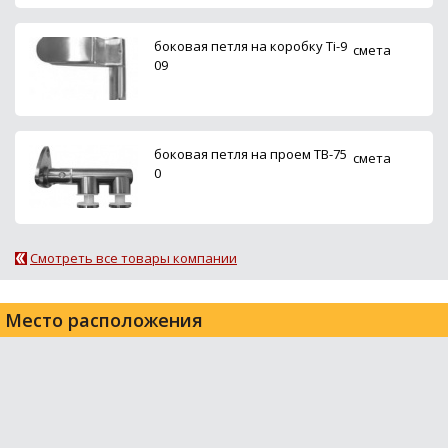
боковая петля на коробку Ti-9
смета
09
боковая петля на проем ТВ-75
смета
0
Смотреть все товары компании
Место расположения