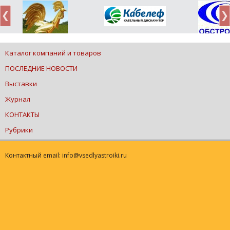
Каталог компаний и товаров
ПОСЛЕДНИЕ НОВОСТИ
Выставки
Журнал
КОНТАКТЫ
Рубрики
Контактный email: info@vsedlyastroiki.ru