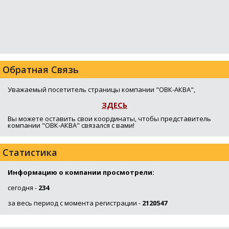
Обратная Связь
Уважаемый посетитель страницы компании "ОВК-АКВА",
ЗДЕСЬ
Вы можете оставить свои координаты, чтобы представитель
компании "ОВК-АКВА" связался с вами!
Статистика
Информацию о компании просмотрели:
сегодня -
234
за весь период с момента регистрации -
2120547