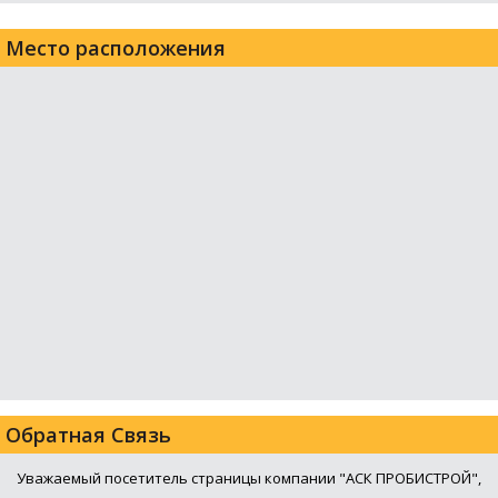
Место расположения
Обратная Связь
Уважаемый посетитель страницы компании "АСК ПРОБИСТРОЙ",