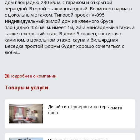
дом площадью 290 кв. м. с гаражом и открытой
верандой. Второй этаж мансардный. Возможен вариант
с цокольным этажом. Типовой проект V-095
Индивидуальный жилой дом из клееного бруса
площадью 455 кв. м. имеет 1й, 2й и мансардный этажи, а
также цокольный этаж. В доме 5 спален, гостиная с
камином, в цокольном этаже, сауна и бильярдная
Беседка простой формы будет хорошо сочетаться с
любы...
Подробнее о компании
Товары и услуги
Дизайн интерьеров и экстерь
смета
еров