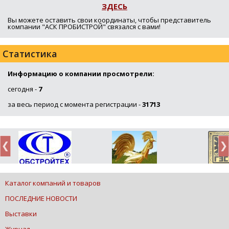
ЗДЕСЬ
Вы можете оставить свои координаты, чтобы представитель
компании "АСК ПРОБИСТРОЙ" связался с вами!
Статистика
Информацию о компании просмотрели:
сегодня -
7
за весь период с момента регистрации -
31713
Каталог компаний и товаров
ПОСЛЕДНИЕ НОВОСТИ
Выставки
Журнал