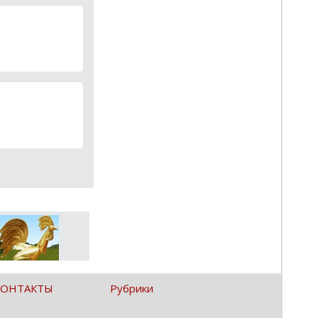
КОНТАКТЫ
Рубрики