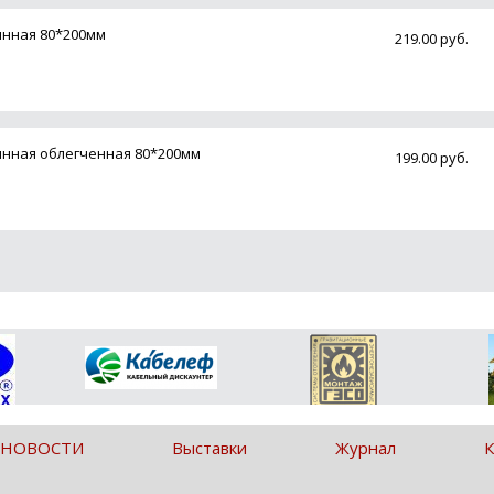
нная 80*200мм
219.00 руб.
нная облегченная 80*200мм
199.00 руб.
 НОВОСТИ
Выставки
Журнал