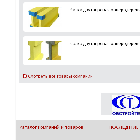
балка двутавровая фанеродеревя
балка двутавровая фанеродеревя
Смотреть все товары компании
Каталог компаний и товаров
ПОСЛЕДНИЕ