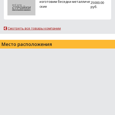
изготовим беседки металличе
25000.00
ские
руб.
Смотреть все товары компании
Место расположения