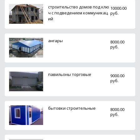
строительство домов под клю
10000.00
ч с подведением коммуникац
руб.
ий
ангары
8000.00
руб.
павильоны торговые
9000.00
руб.
бытовки строительные
8000.00
руб.