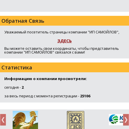
Обратная Связь
Уважаемый посетитель страницы компании "ИП САМОЙЛОВ",
ЗДЕСЬ
Вы можете оставить свои координаты, чтобы представитель
компании "ИП САМОЙЛОВ" связался с вами!
Статистика
Информацию о компании просмотрели:
сегодня -
2
за весь период с момента регистрации -
25106