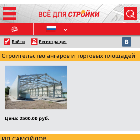
ОСЛЕДНИЕ НОВОСТИ
Войти
Регистрация
Строительство ангаров и торговых площадей
Цена: 2500.00 руб.
ИП САМОЙЛОВ