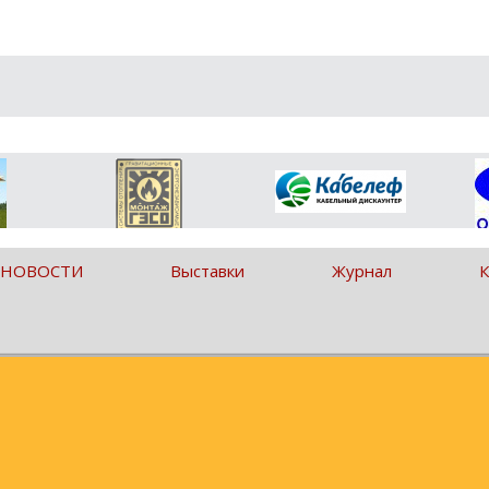
 НОВОСТИ
Выставки
Журнал