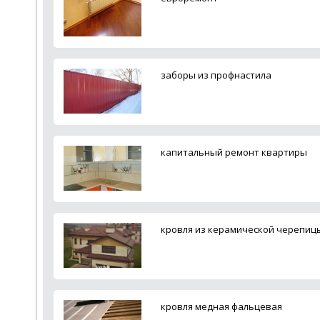
заборы из профнастила
капитальный ремонт квартиры
кровля из керамической черепиц
кровля медная фальцевая