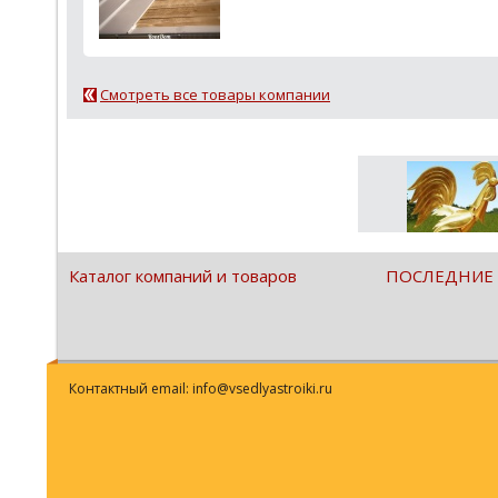
Смотреть все товары компании
Каталог компаний и товаров
ПОСЛЕДНИЕ
Контактный email: info@vsedlyastroiki.ru