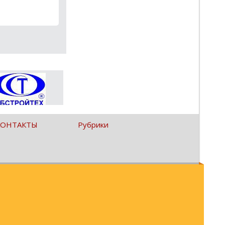
КОНТАКТЫ
Рубрики