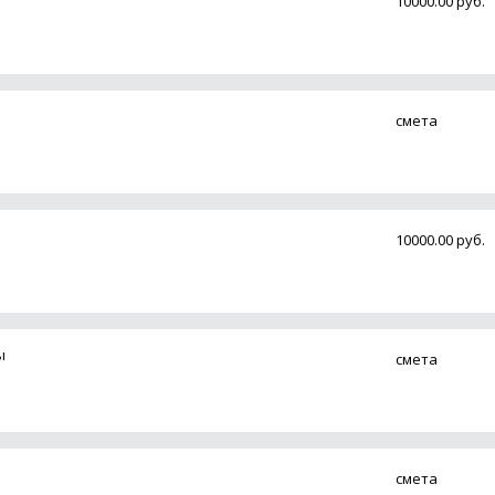
10000.00 руб.
смета
10000.00 руб.
ы
смета
смета