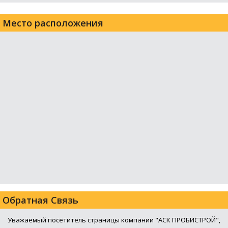
Место расположения
Обратная Связь
Уважаемый посетитель страницы компании "АСК ПРОБИСТРОЙ",