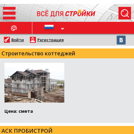
ОСЛЕДНИЕ НОВОСТИ
Войти
Регистрация
Строительство коттеджей
Цена: смета
АСК ПРОБИСТРОЙ