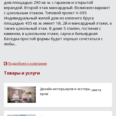
дом площадью 290 кв. м. с гаражом и открытой
верандой. Второй этаж мансардный. Возможен вариант
с цокольным этажом. Типовой проект V-095
Индивидуальный жилой дом из клееного бруса
площадью 455 кв. м. имеет 1й, 2й и мансардный этажи, а
также цокольный этаж. В доме 5 спален, гостиная с
камином, в цокольном этаже, сауна и бильярдная
Беседка простой формы будет хорошо сочетаться с
любы...
Подробнее о компании
Товары и услуги
Дизайн интерьеров и экстерь
смета
еров