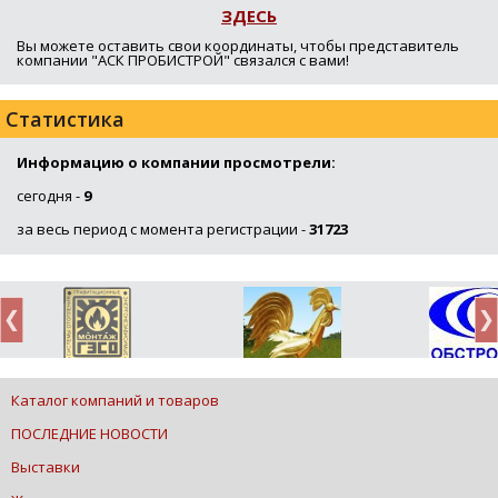
ЗДЕСЬ
Вы можете оставить свои координаты, чтобы представитель
компании "АСК ПРОБИСТРОЙ" связался с вами!
Статистика
Информацию о компании просмотрели:
сегодня -
9
за весь период с момента регистрации -
31723
Каталог компаний и товаров
ПОСЛЕДНИЕ НОВОСТИ
Выставки