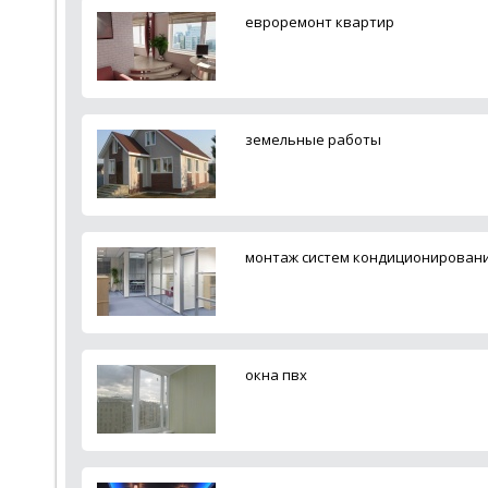
евроремонт квартир
земельные работы
монтаж систем кондиционирован
окна пвх