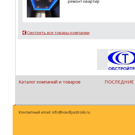
ремонт квартир
Смотреть все товары компании
Каталог компаний и товаров
ПОСЛЕДНИЕ
Контактный email: info@vsedlyastroiki.ru