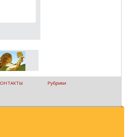
КОНТАКТЫ
Рубрики