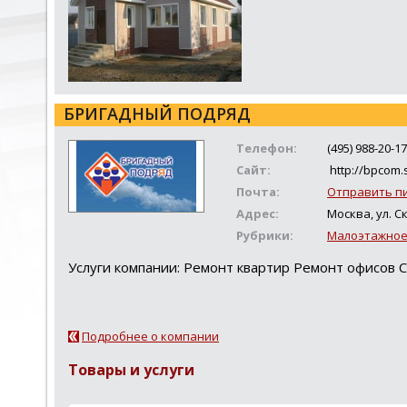
БРИГАДНЫЙ ПОДРЯД
Телефон:
(495) 988-20-17
Сайт:
http://bpcom.
Почта:
Отправить п
Адрес:
Москва, ул. Ск
Рубрики:
Малоэтажное
Услуги компании: Ремонт квартир Ремонт офисов
Подробнее о компании
Товары и услуги