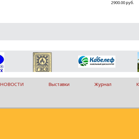
2900.00 руб.
 НОВОСТИ
Выставки
Журнал