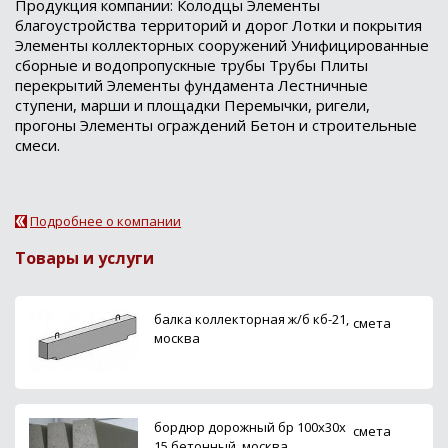
Продукция компании: Колодцы Элементы
благоустройства территорий и дорог Лотки и покрытия
Элементы коллекторных сооружений Унифицированные
сборные и водопропускные трубы Трубы Плиты
перекрытий Элементы фундамента Лестничные
ступени, марши и площадки Перемычки, ригели,
прогоны Элементы ограждений Бетон и строительные
смеси.
Подробнее о компании
Товары и услуги
балка коллекторная ж/б кб-21,
смета
москва
бордюр дорожный бр 100х30х
смета
15 бетонный, москва