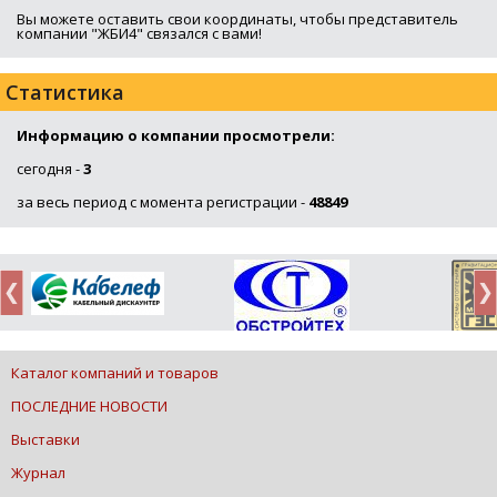
Вы можете оставить свои координаты, чтобы представитель
компании "ЖБИ4" связался с вами!
Статистика
Информацию о компании просмотрели:
сегодня -
3
за весь период с момента регистрации -
48849
Каталог компаний и товаров
ПОСЛЕДНИЕ НОВОСТИ
Выставки
Журнал