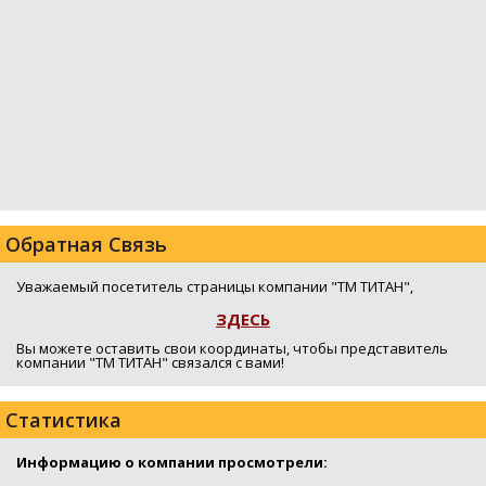
Обратная Связь
Уважаемый посетитель страницы компании "ТМ ТИТАН",
ЗДЕСЬ
Вы можете оставить свои координаты, чтобы представитель
компании "ТМ ТИТАН" связался с вами!
Статистика
Информацию о компании просмотрели: