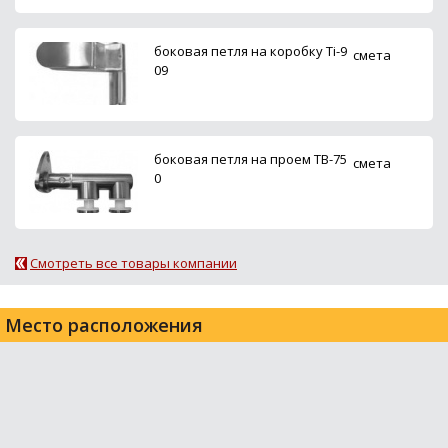
боковая петля на коробку Ti-9
смета
09
боковая петля на проем ТВ-75
смета
0
Смотреть все товары компании
Место расположения