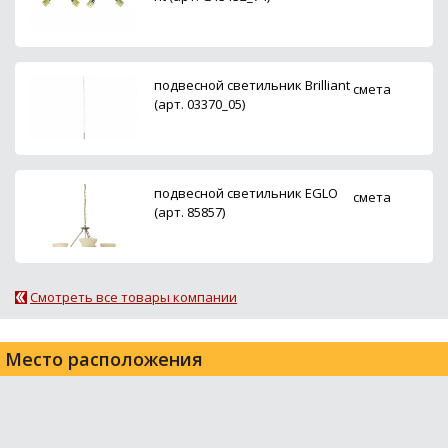
подвесной светильник Brilliant
смета
(арт. 03370_05)
подвесной светильник EGLO
смета
(арт. 85857)
Смотреть все товары компании
Место расположения