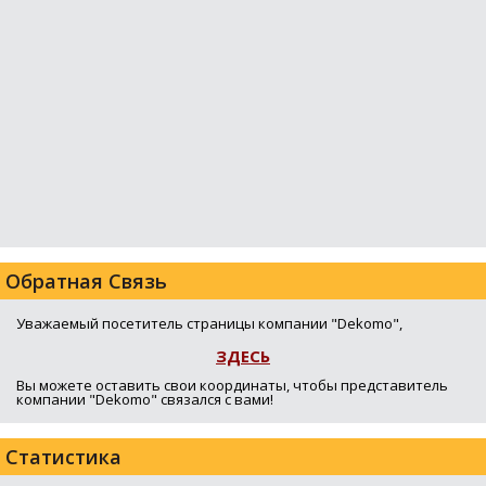
Обратная Связь
Уважаемый посетитель страницы компании "Dekomo",
ЗДЕСЬ
Вы можете оставить свои координаты, чтобы представитель
компании "Dekomo" связался с вами!
Статистика