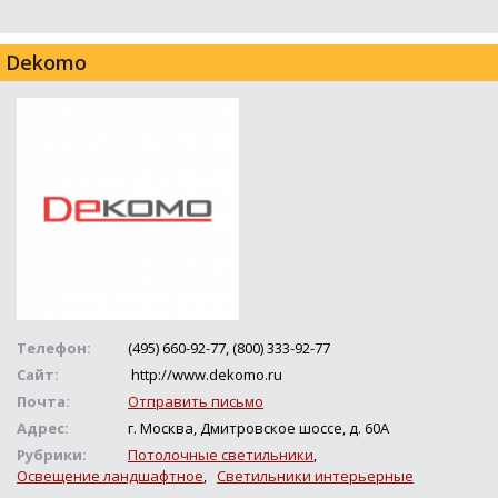
Dekomo
Телефон:
(495) 660-92-77, (800) 333-92-77
Сайт:
http://www.dekomo.ru
Почта:
Отправить письмо
Адрес:
г. Москва, Дмитровское шоссе, д. 60А
Рубрики:
Потолочные светильники
,
Освещение ландшафтное
,
Светильники интерьерные