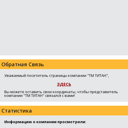
Обратная Связь
Уважаемый посетитель страницы компании "ТМ ТИТАН",
ЗДЕСЬ
Вы можете оставить свои координаты, чтобы представитель
компании "ТМ ТИТАН" связался с вами!
Статистика
Информацию о компании просмотрели: