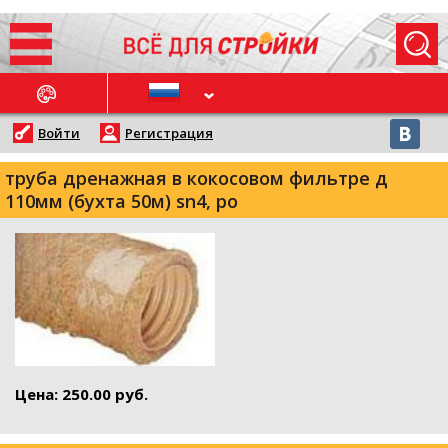
ОСЛЕДНИЕ НОВОСТИ
Войти
Регистрация
труба дренажная в кокосовом фильтре д
110мм (бухта 50м) sn4, ро
Цена: 250.00 руб.