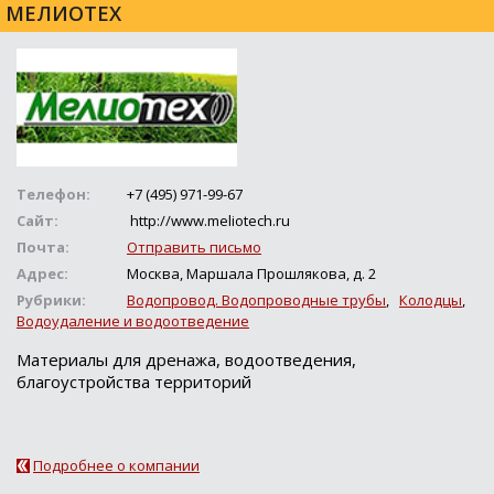
МЕЛИОТЕХ
Телефон:
+7 (495) 971-99-67
Сайт:
http://www.meliotech.ru
Почта:
Отправить письмо
Адрес:
Москва, Маршала Прошлякова, д. 2
Рубрики:
Водопровод. Водопроводные трубы
,
Колодцы
,
Водоудаление и водоотведение
Материалы для дренажа, водоотведения,
благоустройства территорий
Подробнее о компании