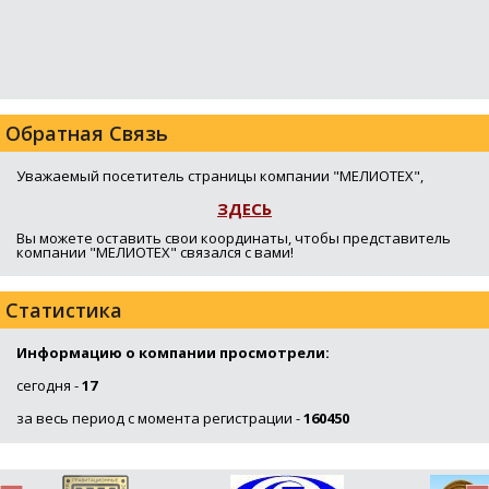
Обратная Связь
Уважаемый посетитель страницы компании "МЕЛИОТЕХ",
ЗДЕСЬ
Вы можете оставить свои координаты, чтобы представитель
компании "МЕЛИОТЕХ" связался с вами!
Статистика
Информацию о компании просмотрели:
сегодня -
17
за весь период с момента регистрации -
160450