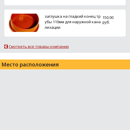
заглушка на гладкий конец тр
150.00
убы 110мм для наружной кана
руб.
лизации
Смотреть все товары компании
Место расположения