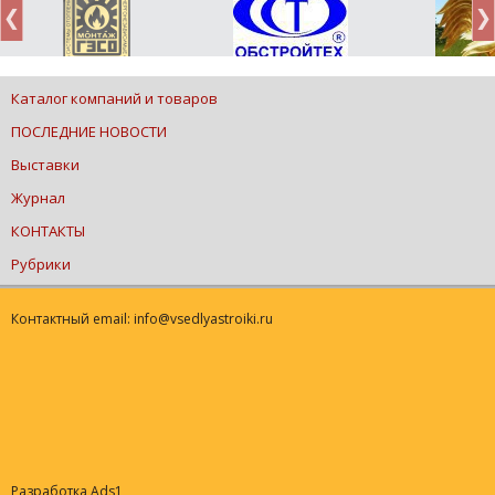
Каталог компаний и товаров
ПОСЛЕДНИЕ НОВОСТИ
Выставки
Журнал
КОНТАКТЫ
Рубрики
Контактный email: info@vsedlyastroiki.ru
Разработка Ads1