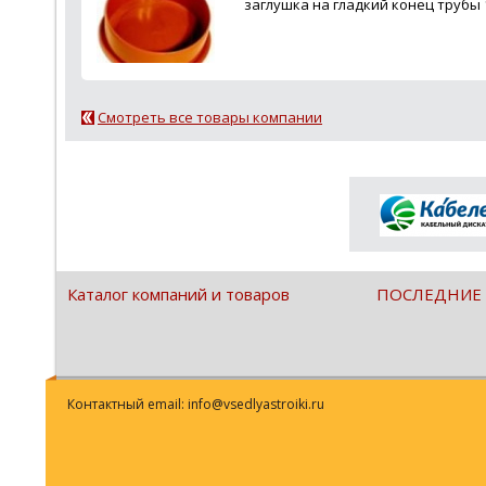
заглушка на гладкий конец трубы
Смотреть все товары компании
Каталог компаний и товаров
ПОСЛЕДНИЕ
Контактный email: info@vsedlyastroiki.ru