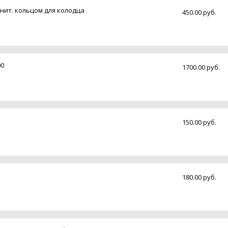
тнит. кольцом для колодца
450.00 руб.
00
1700.00 руб.
150.00 руб.
180.00 руб.