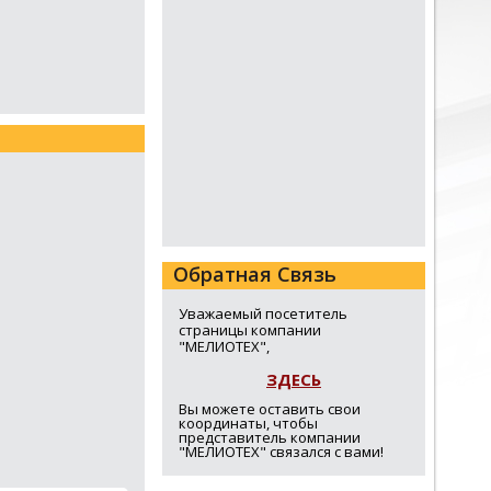
Обратная Связь
Уважаемый посетитель
страницы компании
"МЕЛИОТЕХ",
ЗДЕСЬ
Вы можете оставить свои
координаты, чтобы
представитель компании
"МЕЛИОТЕХ" связался с вами!