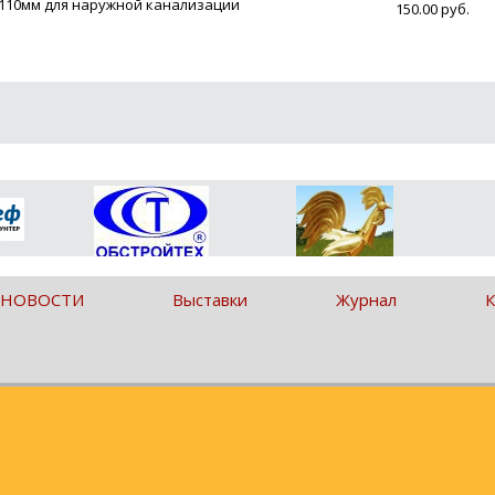
 110мм для наружной канализации
150.00 руб.
 НОВОСТИ
Выставки
Журнал