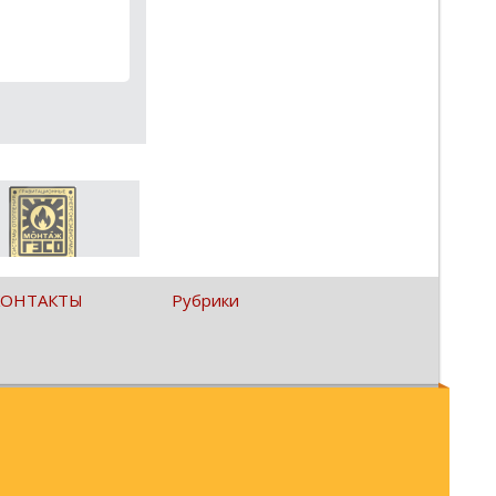
КОНТАКТЫ
Рубрики