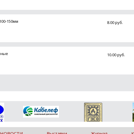
100-150мм
8.00 руб.
нные
10.00 руб.
 НОВОСТИ
Выставки
Журнал