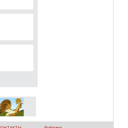
КОНТАКТЫ
Рубрики