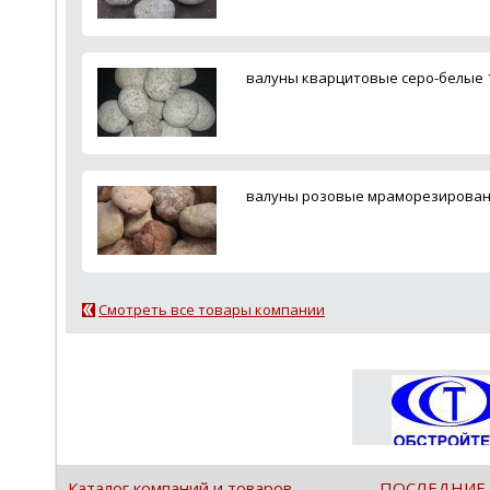
валуны кварцитовые серо-белые 
валуны розовые мраморезирова
Смотреть все товары компании
Каталог компаний и товаров
ПОСЛЕДНИЕ