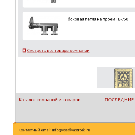
боковая петля на проем ТВ-750
Смотреть все товары компании
Каталог компаний и товаров
ПОСЛЕДНИЕ
Контактный email: info@vsedlyastroiki.ru