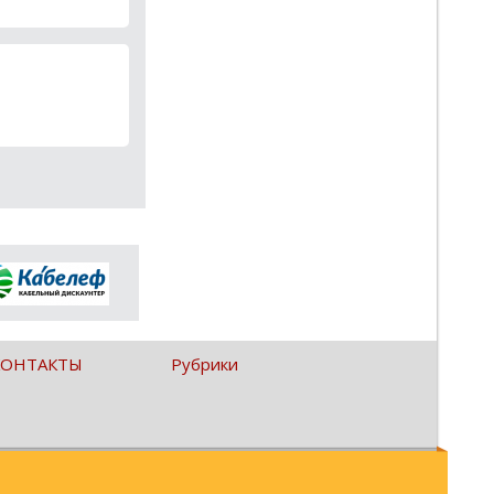
КОНТАКТЫ
Рубрики