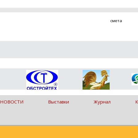
смета
 НОВОСТИ
Выставки
Журнал