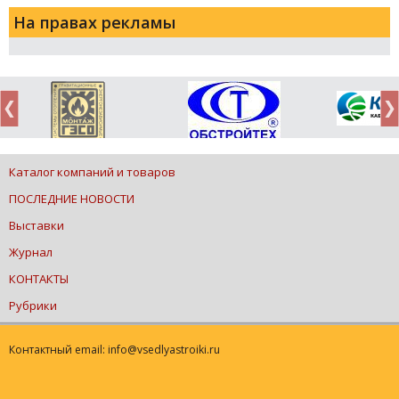
На правах рекламы
Каталог компаний и товаров
ПОСЛЕДНИЕ НОВОСТИ
Выставки
Журнал
КОНТАКТЫ
Рубрики
Контактный email: info@vsedlyastroiki.ru