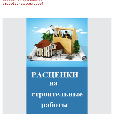
атмосферных факторов?