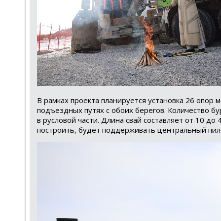
В рамках проекта планируется установка 26 опор м
подъездных путях с обоих берегов. Количество бу
в русловой части. Длина свай составляет от 10 до
построить, будет поддерживать центральный пило