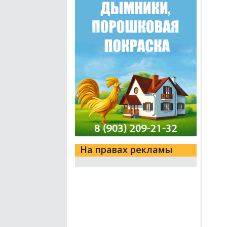
На правах рекламы