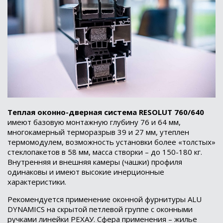
Теплая оконно-дверная система RESOLUT 760/640
имеют базовую монтажную глубину 76 и 64 мм,
многокамерный терморазрыв 39 и 27 мм, утеплен
термомодулем, возможность установки более «толстых»
стеклопакетов в 58 мм, масса створки – до 150-180 кг.
Внутренняя и внешняя камеры (чашки) профиля
одинаковы и имеют высокие инерционные
характеристики.
Рекомендуется применение оконной фурнитуры ALU
DYNAMICS на скрытой петлевой группе с оконными
ручками линейки РЕХАУ. Сфера применения – жилье