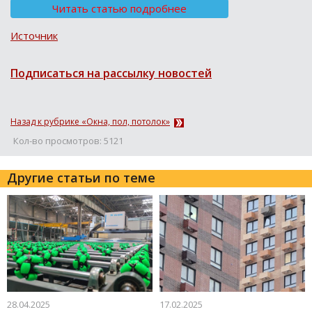
Читать статью подробнее
Источник
Подписаться на рассылку новостей
Назад к рубрике «Окна, пол, потолок»
Кол-во просмотров: 5121
Другие статьи по теме
28.04.2025
17.02.2025