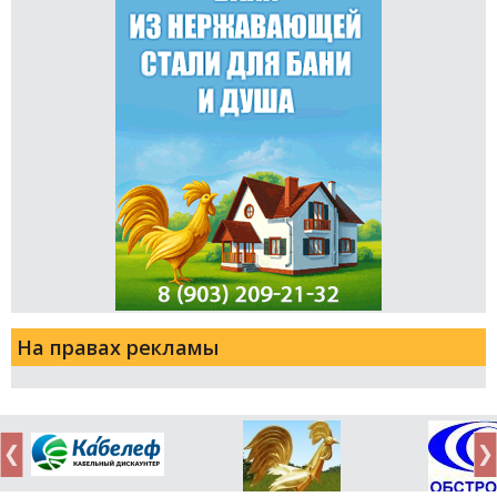
На правах рекламы