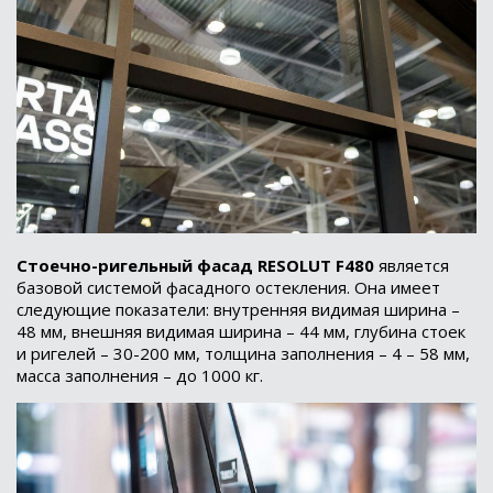
Стоечно-ригельный фасад RESOLUT F480
является
базовой системой фасадного остекления. Она имеет
следующие показатели: внутренняя видимая ширина –
48 мм, внешняя видимая ширина – 44 мм, глубина стоек
и ригелей – 30-200 мм, толщина заполнения – 4 – 58 мм,
масса заполнения – до 1000 кг.