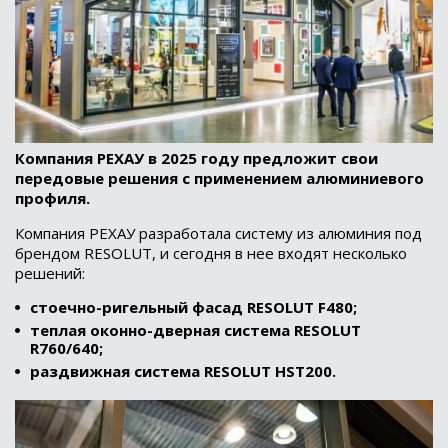
Компания РЕХАУ в 2025 году предложит свои
передовые решения с применением алюминиевого
профиля.
Компания РЕХАУ разработала систему из алюминия под
брендом RESOLUT, и сегодня в нее входят несколько
решений:
стоечно-ригельный фасад RESOLUT F480;
теплая оконно-дверная система RESOLUT
R760/640;
раздвижная система RESOLUT HST200.