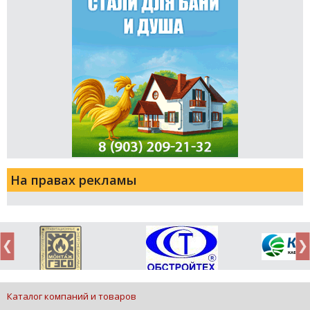
На правах рекламы
Каталог компаний и товаров