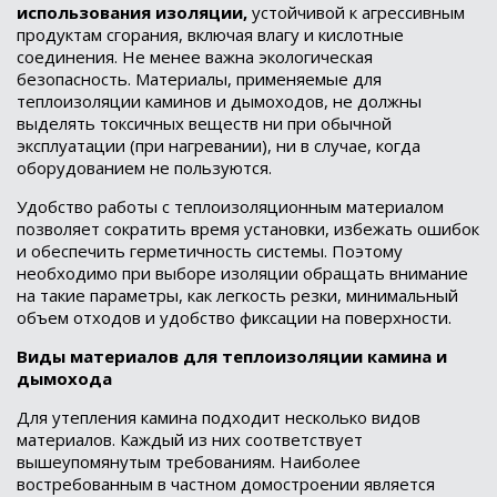
использования изоляции,
устойчивой к агрессивным
продуктам сгорания, включая влагу и кислотные
соединения. Не менее важна экологическая
безопасность. Материалы, применяемые для
теплоизоляции каминов и дымоходов, не должны
выделять токсичных веществ ни при обычной
эксплуатации (при нагревании), ни в случае, когда
оборудованием не пользуются.
Удобство работы с теплоизоляционным материалом
позволяет сократить время установки, избежать ошибок
и обеспечить герметичность системы. Поэтому
необходимо при выборе изоляции обращать внимание
на такие параметры, как легкость резки, минимальный
объем отходов и удобство фиксации на поверхности.
Виды материалов для теплоизоляции камина и
дымохода
Для утепления камина подходит несколько видов
материалов. Каждый из них соответствует
вышеупомянутым требованиям. Наиболее
востребованным в частном домостроении является