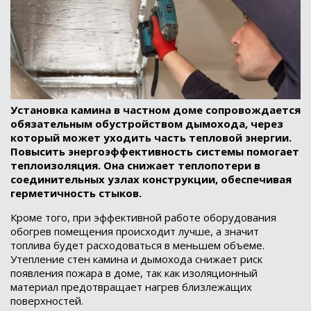
Установка камина в частном доме сопровождается
обязательным обустройством дымохода, через
который может уходить часть тепловой энергии.
Повысить энергоэффективность системы помогает
теплоизоляция. Она снижает теплопотери в
соединительных узлах конструкции, обеспечивая
герметичность стыков.
Кроме того, при эффективной работе оборудования
обогрев помещения происходит лучше, а значит
топлива будет расходоваться в меньшем объеме.
Утепление стен камина и дымохода снижает риск
появления пожара в доме, так как изоляционный
материал предотвращает нагрев близлежащих
поверхностей.