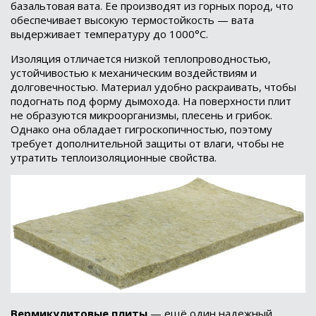
базальтовая вата. Ее производят из горных пород, что
обеспечивает высокую термостойкость — вата
выдерживает температуру до 1000°C.
Изоляция отличается низкой теплопроводностью,
устойчивостью к механическим воздействиям и
долговечностью. Материал удобно раскраивать, чтобы
подогнать под форму дымохода. На поверхности плит
не образуются микроорганизмы, плесень и грибок.
Однако она обладает гигроскопичностью, поэтому
требует дополнительной защиты от влаги, чтобы не
утратить теплоизоляционные свойства.
Вермикулитовые плиты
— ещё один надежный