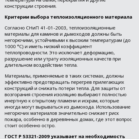
конструкции строения.
Критерии выбора теплоизоляционного материала
Согласно СНиП 41-01-2003, теплоизоляционные
материалы для каминов и дымоходов должны быть
негорючими, устойчивыми к высоким температурам (до
1000 °C) и иметь низкий коэффициент
теплопроводности. Это исключает деформацию,
разрушение или утрату изоляционных качеств при
длительном воздействии тепла.
Материалы, применяемые в таких системах, должны
эффективно предотвращать перегрев прилегающих
конструкций и снижать потери тепла. Для защиты от
возгорания строения изоляцию выбирают полностью
инертную к открытому пламени и искрам, которые
иногда могут вырываться из дымохода. Использование
негорючих материалов значительно снижает риск
пожара, особенно в деревянных домах, где этот вопрос
стоит особенно остро.
ГОСТ Р 53321-2009 указывает на необходимость