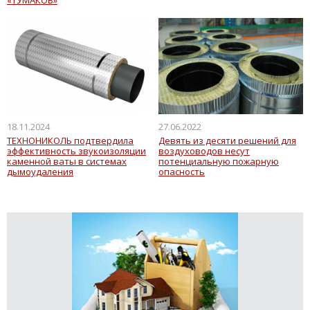
18.11.2024
27.06.2022
ТЕХНОНИКОЛЬ подтвердила
Девять из десяти решений для
эффективность звукоизоляции
воздуховодов несут
каменной ваты в системах
потенциальную пожарную
дымоудаления
опасность