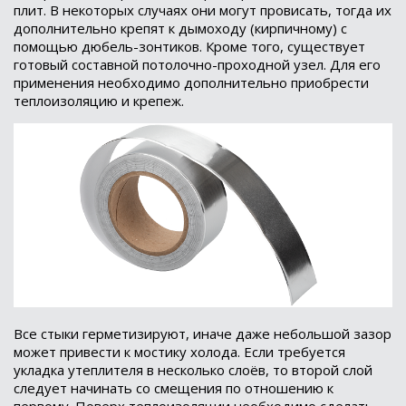
плит. В некоторых случаях они могут провисать, тогда их
дополнительно крепят к дымоходу (кирпичному) с
помощью дюбель-зонтиков. Кроме того, существует
готовый составной потолочно-проходной узел. Для его
применения необходимо дополнительно приобрести
теплоизоляцию и крепеж.
Все стыки герметизируют, иначе даже небольшой зазор
может привести к мостику холода. Если требуется
укладка утеплителя в несколько слоёв, то второй слой
следует начинать со смещения по отношению к