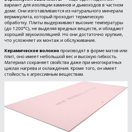
вариант для изоляции каминов и дымоходов в частном
доме. Они изготавливаются из натурального минерала
вермикулита, который проходит термическую
обработку. Плиты выдерживают высокие температуры
(до 1200°C), не выделяя вредных веществ, и обладают
хорошей звукоизоляцией. Но они достаточно хрупкие,
что усложняет их монтаж и обслуживание.
Керамическое волокно
производят в форме матов или
плит, оно имеет небольшой вес и высокую гибкость.
Материал сохраняет свойства даже при многократных
циклах нагрева и охлаждения. Кроме того, он имеет
стойкость к агрессивным веществам.