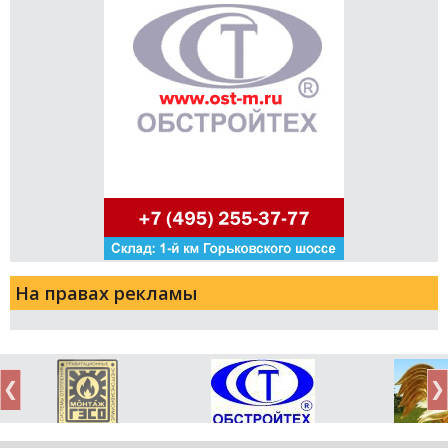
На правах рекламы