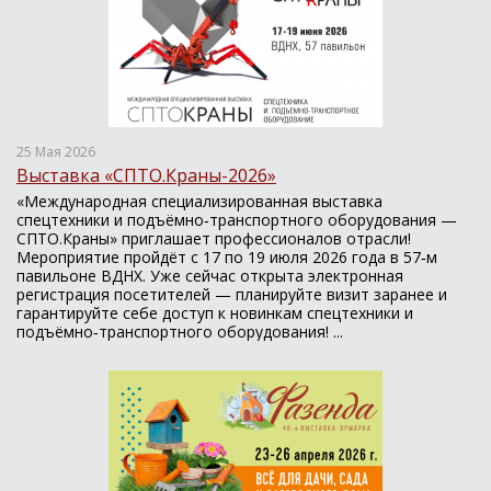
25 Мая 2026
Выставка «СПТО.Краны-2026»
«Международная специализированная выставка
спецтехники и подъёмно‑транспортного оборудования —
СПТО.Краны» приглашает профессионалов отрасли!
Мероприятие пройдёт с 17 по 19 июля 2026 года в 57‑м
павильоне ВДНХ. Уже сейчас открыта электронная
регистрация посетителей — планируйте визит заранее и
гарантируйте себе доступ к новинкам спецтехники и
подъёмно‑транспортного оборудования! ...