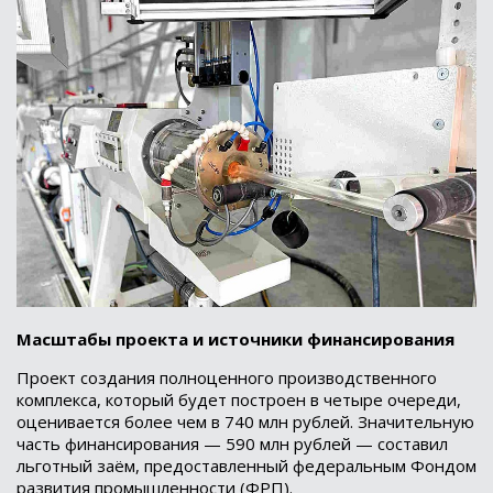
Масштабы проекта и источники финансирования
Проект создания полноценного производственного
комплекса, который будет построен в четыре очереди,
оценивается более чем в 740 млн рублей. Значительную
часть финансирования — 590 млн рублей — составил
льготный заём, предоставленный федеральным Фондом
развития промышленности (ФРП).