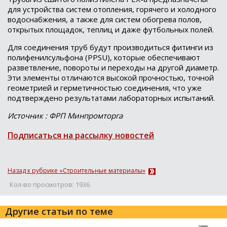
для устройства систем отопления, горячего и холодного
водоснабжения, а также для систем обогрева полов,
открытых площадок, теплиц и даже футбольных полей.
Для соединения труб будут производиться фитинги из
полифенилсульфона (PPSU), которые обеспечивают
разветвление, повороты и переходы на другой диаметр.
Эти элементы отличаются высокой прочностью, точной
геометрией и герметичностью соединения, что уже
подтверждено результатами лабораторных испытаний.
Источник : ФРП Минпромторга
Подписаться на рассылку новостей
Назад к рубрике «Строительные материалы»
Кол-во просмотров: 1936
Другие статьи по теме