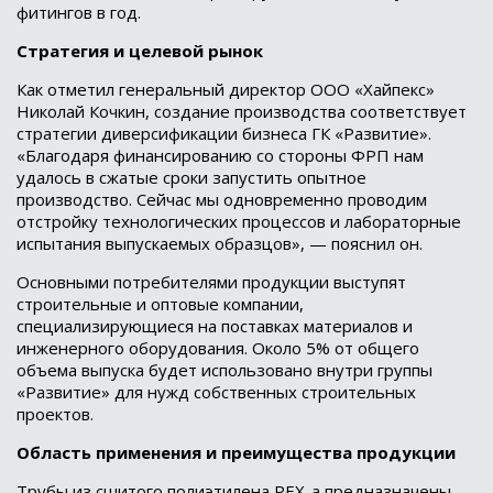
фитингов в год.
Стратегия и целевой рынок
Как отметил генеральный директор ООО «Хайпекс»
Николай Кочкин, создание производства соответствует
стратегии диверсификации бизнеса ГК «Развитие».
«Благодаря финансированию со стороны ФРП нам
удалось в сжатые сроки запустить опытное
производство. Сейчас мы одновременно проводим
отстройку технологических процессов и лабораторные
испытания выпускаемых образцов», — пояснил он.
Основными потребителями продукции выступят
строительные и оптовые компании,
специализирующиеся на поставках материалов и
инженерного оборудования. Около 5% от общего
объема выпуска будет использовано внутри группы
«Развитие» для нужд собственных строительных
проектов.
Область применения и преимущества продукции
Трубы из сшитого полиэтилена PEX-a предназначены