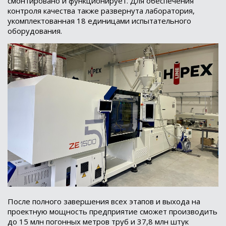
смонтировано и функционирует. Для обеспечения
контроля качества также развернута лаборатория,
укомплектованная 18 единицами испытательного
оборудования.
После полного завершения всех этапов и выхода на
проектную мощность предприятие сможет производить
до 15 млн погонных метров труб и 37,8 млн штук