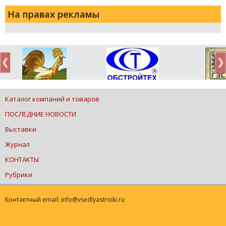
На правах рекламы
Каталог компаний и товаров
ПОСЛЕДНИЕ НОВОСТИ
Выставки
Журнал
КОНТАКТЫ
Рубрики
Контактный email: info@vsedlyastroiki.ru