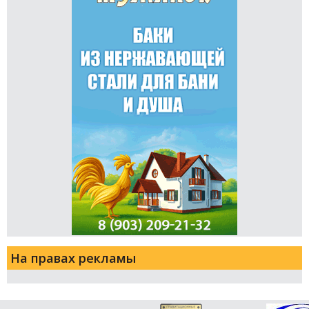
На правах рекламы