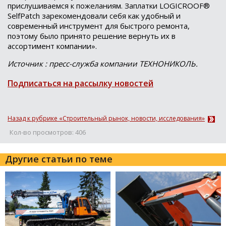
прислушиваемся к пожеланиям. Заплатки LOGICROOF®
SelfPatch зарекомендовали себя как удобный и
современный инструмент для быстрого ремонта,
поэтому было принято решение вернуть их в
ассортимент компании».
Источник : пресс-служба компании ТЕХНОНИКОЛЬ.
Подписаться на рассылку новостей
Назад к рубрике «Строительный рынок, новости, исследования»
Кол-во просмотров: 406
Другие статьи по теме