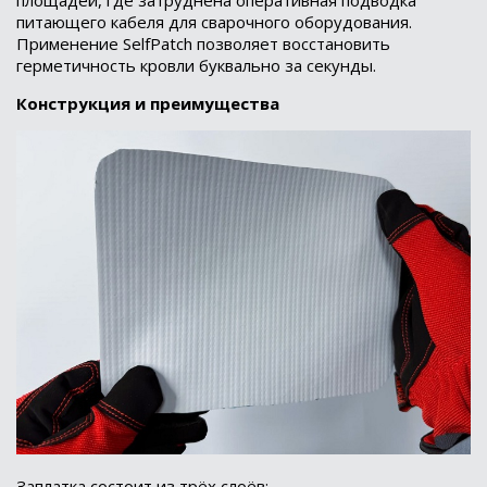
питающего кабеля для сварочного оборудования.
Применение SelfPatch позволяет восстановить
герметичность кровли буквально за секунды.
Конструкция и преимущества
Заплатка состоит из трёх слоёв: