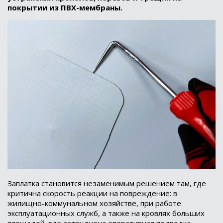
покрытии из ПВХ-мембраны.
Заплатка становится незаменимым решением там, где
критична скорость реакции на повреждение: в
жилищно-коммунальном хозяйстве, при работе
эксплуатационных служб, а также на кровлях больших
площадей, где затруднена оперативная подводка