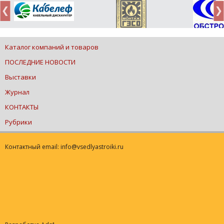
Каталог компаний и товаров
ПОСЛЕДНИЕ НОВОСТИ
Выставки
Журнал
КОНТАКТЫ
Рубрики
Контактный email: info@vsedlyastroiki.ru