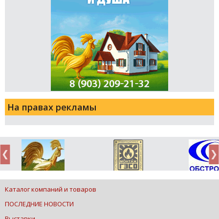
На правах рекламы
Каталог компаний и товаров
ПОСЛЕДНИЕ НОВОСТИ
Выставки