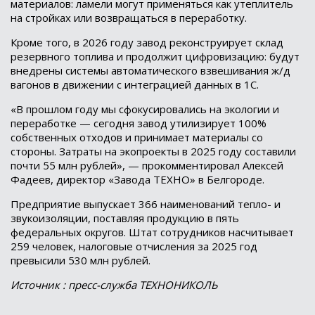
материалов: ламели могут применяться как утеплитель
на стройках или возвращаться в переработку.
Кроме того, в 2026 году завод реконструирует склад
резервного топлива и продолжит цифровизацию: будут
внедрены системы автоматического взвешивания ж/д
вагонов в движении с интеграцией данных в 1С.
«В прошлом году мы сфокусировались на экологии и
переработке — сегодня завод утилизирует 100%
собственных отходов и принимает материалы со
стороны. Затраты на экопроекты в 2025 году составили
почти 55 млн рублей», — прокомментировал Алексей
Фадеев, директор «Завода ТЕХНО» в Белгороде.
Предприятие выпускает 366 наименований тепло- и
звукоизоляции, поставляя продукцию в пять
федеральных округов. Штат сотрудников насчитывает
259 человек, налоговые отчисления за 2025 год
превысили 530 млн рублей.
Источник : пресс-служба ТЕХНОНИКОЛЬ