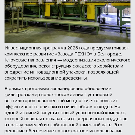
Инвестиционная программа 2026 года предусматривает
комплексное развитие «Завода ТЕХНО» в Белгороде.
Ключевые направления — модернизация экологического
оборудования, реконструкция складского хозяйства и
внедрение инновационной упаковки, позволяющей
сократить использование древесины.
В рамках программы запланировано обновление
фильтров камер волокноосаждения с установкой
вентиляторов повышенной мощности, что повысит
эффективность очистки и снизит объем отходов. На
одной из линий запустят новый упаковочный комплекс,
который позволит отказаться от деревянных поддонов
в пользу ламелей из собственной каменной ваты. Это
решение обеспечивает многократное использование