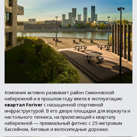
Компания активно развивает район Симоновской
набережной и в прошлом году ввела в эксплуатацию
квартал Foriver
с насыщенной спортивной
инфраструктурой. В его дворе площадки для воркаута и
настольного тенниса, на прилегающей к кварталу
набережной — премиальный фитнес с 25-метровым
бассейном, беговые и велосипедные дорожки.