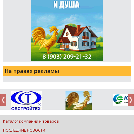
На правах рекламы
Каталог компаний и товаров
ПОСЛЕДНИЕ НОВОСТИ