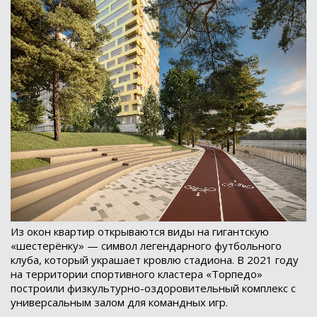
Из окон квартир открываются виды на гигантскую
«шестерёнку» — символ легендарного футбольного
клуба, который украшает кровлю стадиона. В 2021 году
на территории спортивного кластера «Торпедо»
построили физкультурно-оздоровительный комплекс с
универсальным залом для командных игр.