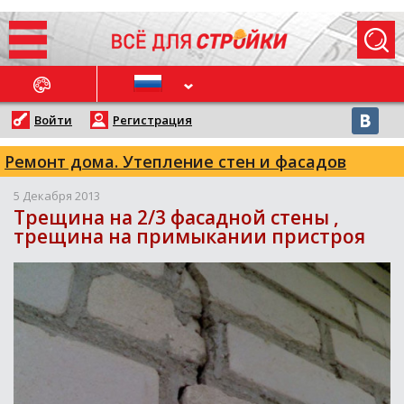
ОСЛЕДНИЕ НОВОСТИ
Войти
Регистрация
Ремонт дома. Утепление стен и фасадов
5 Декабря 2013
Трещина на 2/3 фасадной стены ,
трещина на примыкании пристроя