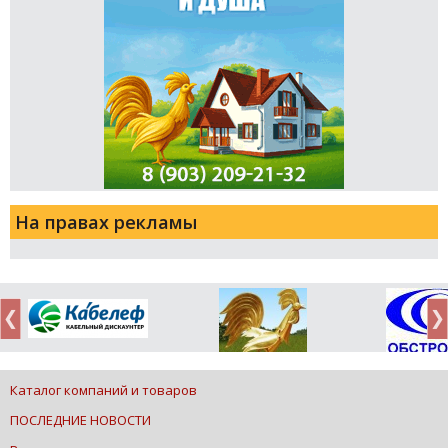
На правах рекламы
Каталог компаний и товаров
ПОСЛЕДНИЕ НОВОСТИ