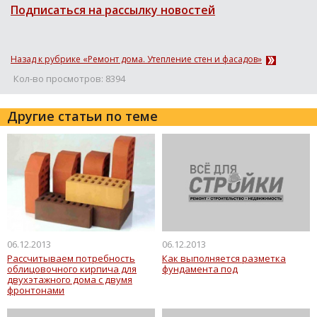
Подписаться на рассылку новостей
Назад к рубрике «Ремонт дома. Утепление стен и фасадов»
Кол-во просмотров: 8394
Другие статьи по теме
06.12.2013
06.12.2013
Рассчитываем потребность
Как выполняется разметка
облицовочного кирпича для
фундамента под
двухэтажного дома с двумя
фронтонами