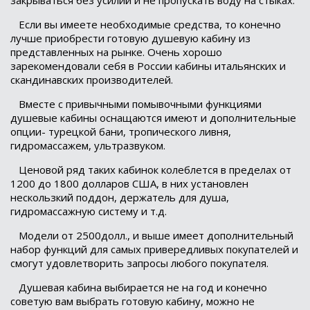
Если вы имеете необходимые средства, то конечно
лучше приобрести готовую душевую кабину из
представленных на рынке. Очень хорошо
зарекомендовали себя в России кабины итальянских и
скандинавских производителей.
Вместе с привычными помывочными функциями
душевые кабины оснащаются имеют и дополнительные
опции- турецкой бани, тропического ливня,
гидромассажем, ультразвуком.
Ценовой ряд таких кабинок колеблется в пределах от
1200 до 1800 долларов США, в них установлен
нескользкий поддон, держатель для душа,
гидромассажную систему и т.д.
Модели от 2500долл., и выше имеет дополнительный
набор функций для самых привередливых покупателей и
смогут удовлетворить запросы любого покупателя.
Душевая кабина выбирается не на год и конечно
советую вам выбрать готовую кабину, можно не