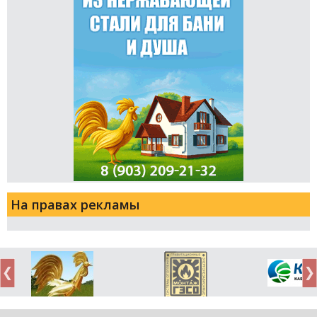
На правах рекламы