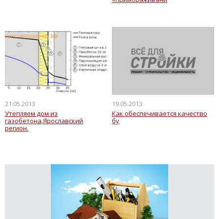
21.05.2013
19.05.2013
Утепляем дом из
Как обеспечивается качество
газобетона,Ярославский
бу
регион.