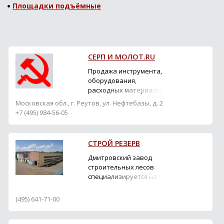
Площадки подъёмные
СЕРП И МОЛОТ.RU
Продажа инструмента,
оборудования,
расходных материалов
Московская обл., г. Реутов, ул. Нефтебазы, д. 2
+7 (495) 984-56-05
СТРОЙ РЕЗЕРВ
Дмитровский завод
строительных лесов
специализируется на
производстве и
поставках
(495) 641-71-00
строительного
оборудования.