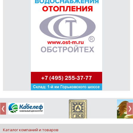
Каталог компаний и товаров